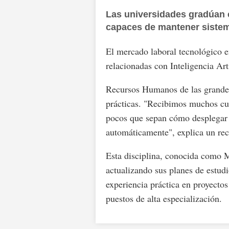
Las universidades gradúan c
capaces de mantener sistem
El mercado laboral tecnológico e
relacionadas con Inteligencia Ar
Recursos Humanos de las grandes 
prácticas. "Recibimos muchos cu
pocos que sepan cómo desplegar e
automáticamente", explica un rec
Esta disciplina, conocida como 
actualizando sus planes de estudi
experiencia práctica en proyecto
puestos de alta especialización.